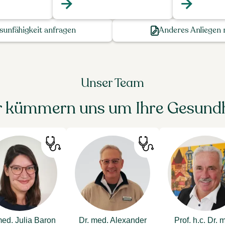
sunfähigkeit anfragen
Anderes Anliegen m
Unser Team
 kümmern uns um Ihre Gesundh
med. Julia Baron
Dr. med. Alexander
Prof. h.c. Dr. 