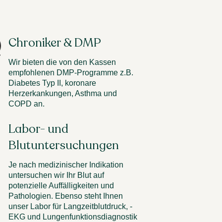
Chroniker & DMP
Wir bieten die von den Kassen
empfohlenen DMP-Programme z.B.
Diabetes Typ II, koronare
Herzerkankungen, Asthma und
COPD an.
Labor- und
Blutuntersuchungen
Je nach medizinischer Indikation
untersuchen wir Ihr Blut auf
potenzielle Auffälligkeiten und
Pathologien. Ebenso steht Ihnen
unser Labor für Langzeitblutdruck, -
EKG und Lungenfunktionsdiagnostik