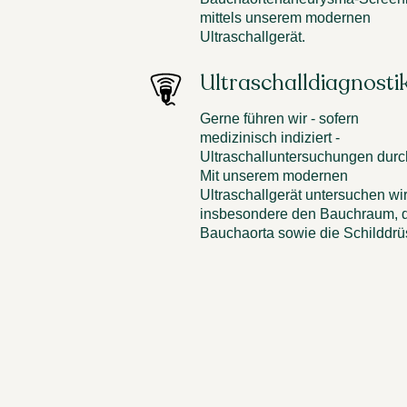
mittels unserem modernen
Ultraschallgerät.
Ultraschalldiagnosti
Gerne führen wir - sofern
medizinisch indiziert -
Ultraschalluntersuchungen durc
Mit unserem modernen
Ultraschallgerät untersuchen wi
insbesondere den Bauchraum, 
Bauchaorta sowie die Schilddrü