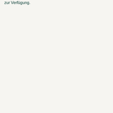
zur Verfügung.