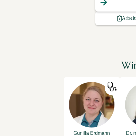
Arbeit
Wir
Gunilla Erdmann
Dr. 