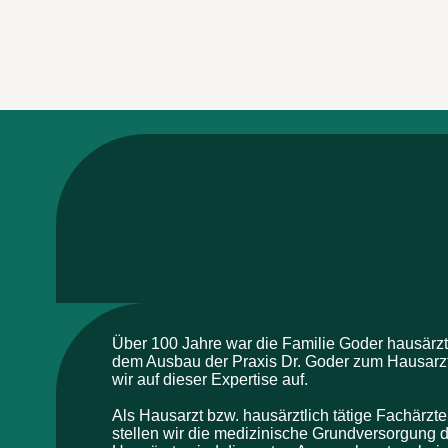
Über 100 Jahre war die Familie Goder hausärztli
dem Ausbau der Praxis Dr. Goder zum Hausarz
wir auf dieser Expertise auf.

Als Hausarzt bzw. hausärztlich tätige Fachärzte 
stellen wir die medizinische Grundversorgung d