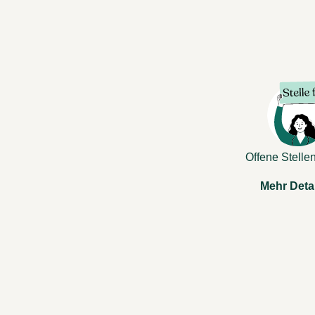
Offene Stelle
Mehr Deta