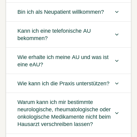
Bin ich als Neupatient willkommen?
Kann ich eine telefonische AU
bekommen?
Wie erhalte ich meine AU und was ist
eine eAU?
Wie kann ich die Praxis unterstützen?
Warum kann ich mir bestimmte
neurologische, rheumatologische oder
onkologische Medikamente nicht beim
Hausarzt verschreiben lassen?