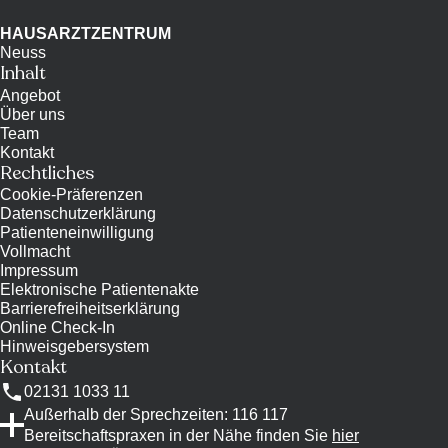
HAUSARZTZENTRUM
Neuss
Inhalt
Angebot
Über uns
Team
Kontakt
Rechtliches
Cookie-Präferenzen
Datenschutzerklärung
Patienteneinwilligung
Vollmacht
Impressum
Elektronische Patientenakte
Barrierefreiheitserklärung
Online Check-In
Hinweisgebersystem
Kontakt
02131 1033 11
Außerhalb der Sprechzeiten: 116 117
Bereitschaftspraxen in der Nähe finden Sie
hier