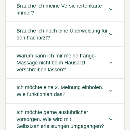
Brauche ich meine Versichertenkarte
immer?
Brauche ich noch eine Überweisung für
den Facharzt?
Warum kann ich mir meine Fango-
Massage nicht beim Hausarzt
verschreiben lassen?
Ich möchte eine 2. Meinung einholen.
Wie funktioniert das?
Ich möchte gerne ausführlicher
vorsorgen. Wie wird mit
Selbstzahlerleistungen umgegangen?