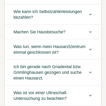
Wie kann ich Selbstzahlerleistungen
bezahlen?
Machen Sie Hausbesuche?
Was tun, wenn mein Hausarztzentrum
einmal geschlossen ist?
Ich bin gerade nach Gnadental bzw.
Grimlinghausen gezogen und suche
einen Hausarzt.
Was ist vor einer Ultraschall-
Untersuchung zu beachten?