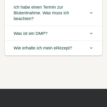
Ich habe einen Termin zur
Blutentnahme. Was muss ich
beachten?
Was ist ein DMP?
Wie erhalte ich mein eRezept?