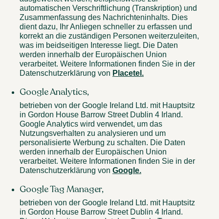
automatischen Verschriftlichung (Transkription) und
Zusammenfassung des Nachrichteninhalts. Dies
dient dazu, Ihr Anliegen schneller zu erfassen und
korrekt an die zuständigen Personen weiterzuleiten,
was im beidseitigen Interesse liegt. Die Daten
werden innerhalb der Europäischen Union
verarbeitet. Weitere Informationen finden Sie in der
Datenschutzerklärung von
Placetel.
Google Analytics,
betrieben von der Google Ireland Ltd. mit Hauptsitz
in Gordon House Barrow Street Dublin 4 Irland.
Google Analytics wird verwendet, um das
Nutzungsverhalten zu analysieren und um
personalisierte Werbung zu schalten. Die Daten
werden innerhalb der Europäischen Union
verarbeitet. Weitere Informationen finden Sie in der
Datenschutzerklärung von
Google.
Google Tag Manager,
betrieben von der Google Ireland Ltd. mit Hauptsitz
in Gordon House Barrow Street Dublin 4 Irland.