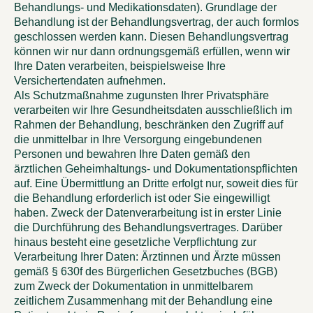
Behandlungs- und Medikationsdaten). Grundlage der
Behandlung ist der Behandlungsvertrag, der auch formlos
geschlossen werden kann. Diesen Behandlungsvertrag
können wir nur dann ordnungsgemäß erfüllen, wenn wir
Ihre Daten verarbeiten, beispielsweise Ihre
Versichertendaten aufnehmen.
Als Schutzmaßnahme zugunsten Ihrer Privatsphäre
verarbeiten wir Ihre Gesundheitsdaten ausschließlich im
Rahmen der Behandlung, beschränken den Zugriff auf
die unmittelbar in Ihre Versorgung eingebundenen
Personen und bewahren Ihre Daten gemäß den
ärztlichen Geheimhaltungs- und Dokumentationspflichten
auf. Eine Übermittlung an Dritte erfolgt nur, soweit dies für
die Behandlung erforderlich ist oder Sie eingewilligt
haben. Zweck der Datenverarbeitung ist in erster Linie
die Durchführung des Behandlungsvertrages. Darüber
hinaus besteht eine gesetzliche Verpflichtung zur
Verarbeitung Ihrer Daten: Ärztinnen und Ärzte müssen
gemäß § 630f des Bürgerlichen Gesetzbuches (BGB)
zum Zweck der Dokumentation in unmittelbarem
zeitlichem Zusammenhang mit der Behandlung eine