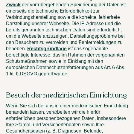
Zweck
der vorrübergehenden Speicherung der Daten ist
einerseits die technische Erforderlichkeit zur
Verbindungsherstellung sowie die korrekte, fehlerfreie
Darstellung unserer Webseite. Die IP-Adresse und die
bereits genannten technischen Daten sind erforderlich,
um die Webseite anzuzeigen, Darstellungsprobleme bei
den Besuchern zu vermeiden und Fehlermeldungen zu
beheben.
Rechtsgrundlage
ist das sogenannte
berechtigte Interesse, das im Rahmen der vorgenannten
Schutzmaßnahmen sowie in Einklang mit den
europäischen Datenschutzanforderungen aus Art. 6 Abs.
1 lit. f) DSGVO geprüft wurde.
Besuch der medizinischen Einrichtung
Wenn Sie sich bei uns in einer medizinischen Einrichtung
behandeln lassen, verarbeiten wir die hierfür
erforderlichen personenbezogenen Daten, insbesondere
Ihre Stamm- und Versichertendaten sowie Ihre
Gesundheitsdaten (z. B. Diagnosen, Befunde,