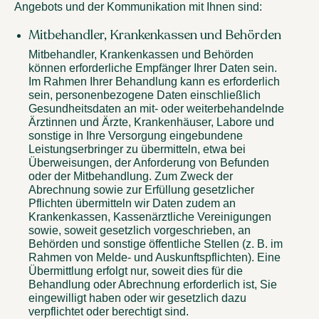
Angebots und der Kommunikation mit Ihnen sind:
Mitbehandler, Krankenkassen und Behörden
Mitbehandler, Krankenkassen und Behörden
können erforderliche Empfänger Ihrer Daten sein.
Im Rahmen Ihrer Behandlung kann es erforderlich
sein, personenbezogene Daten einschließlich
Gesundheitsdaten an mit- oder weiterbehandelnde
Ärztinnen und Ärzte, Krankenhäuser, Labore und
sonstige in Ihre Versorgung eingebundene
Leistungserbringer zu übermitteln, etwa bei
Überweisungen, der Anforderung von Befunden
oder der Mitbehandlung. Zum Zweck der
Abrechnung sowie zur Erfüllung gesetzlicher
Pflichten übermitteln wir Daten zudem an
Krankenkassen, Kassenärztliche Vereinigungen
sowie, soweit gesetzlich vorgeschrieben, an
Behörden und sonstige öffentliche Stellen (z. B. im
Rahmen von Melde- und Auskunftspflichten). Eine
Übermittlung erfolgt nur, soweit dies für die
Behandlung oder Abrechnung erforderlich ist, Sie
eingewilligt haben oder wir gesetzlich dazu
verpflichtet oder berechtigt sind.