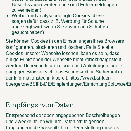
Besuchs auszuwerten und somit Fehlermeldungen
zu vermeiden)
Werbe- und analysebedingte Cookies (diese
sorgen dafür, dass z. B. Werbung für Schuhe
angezeigt wird, wenn Sie zuvor nach Schuhen
gesucht haben)
Sie können Cookies in den Einstellungen Ihres Browsers
konfigurieren, blockieren und löschen. Falls Sie alle
Cookies unserer Webseite löschen, kann es sein, dass
einige Funktionen der Webseite nicht korrekt dargestellt
werden. Hilfreiche Informationen und Anleitungen für die
gängigen Browser stellt das Bundesamt für Sicherheit in
der Informationstechnik bereit: https://www.bsi-fuer-
buerger.de/BSIFB/DE/Empfehlungen/EinrichtungSoftware/E
Empfänger von Daten
Entsprechend der oben angegebenen Beschreibungen
und Zwecke, teilen wir Ihre Daten mit folgenden
Empfängern, die wesentlich zur Bereitstellung unseres