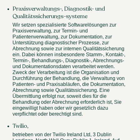
Praxisverwaltungs-, Diagnostik- und
Qualitätssicherungs-systeme
Wir setzen spezialisierte Softwarelösungen zur
Praxisverwaltung, zur Termin- und
Patientenverwaltung, zur Dokumentation, zur
Unterstützung diagnostischer Prozesse, zur
Abrechnung sowie zur internen Qualitätssicherung
ein. Dabei können insbesondere Stamm-, Kontakt-,
Termin-, Behandlungs-, Diagnostik-, Abrechnungs-
und Dokumentationsdaten verarbeitet werden.
Zweck der Verarbeitung ist die Organisation und
Durchführung der Behandlung, die Verwaltung von
Patienten- und Praxisabläufen, die Dokumentation,
Abrechnung sowie Qualitätssicherung. Eine
Übermittlung erfolgt nur, soweit dies für die
Behandlung oder Abrechnung erforderlich ist, Sie
eingewilligt haben oder wir gesetzlich dazu
verpflichtet oder berechtigt sind.
Twilio,
betrieben von der Twilio Ireland Ltd, 3 Dublin