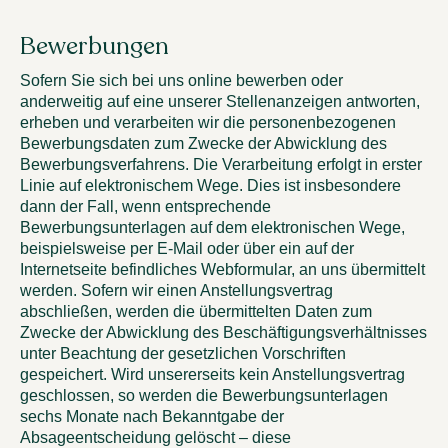
Bewerbungen
Sofern Sie sich bei uns online bewerben oder
anderweitig auf eine unserer Stellenanzeigen antworten,
erheben und verarbeiten wir die personenbezogenen
Bewerbungsdaten zum Zwecke der Abwicklung des
Bewerbungsverfahrens. Die Verarbeitung erfolgt in erster
Linie auf elektronischem Wege. Dies ist insbesondere
dann der Fall, wenn entsprechende
Bewerbungsunterlagen auf dem elektronischen Wege,
beispielsweise per E-Mail oder über ein auf der
Internetseite befindliches Webformular, an uns übermittelt
werden. Sofern wir einen Anstellungsvertrag
abschließen, werden die übermittelten Daten zum
Zwecke der Abwicklung des Beschäftigungsverhältnisses
unter Beachtung der gesetzlichen Vorschriften
gespeichert. Wird unsererseits kein Anstellungsvertrag
geschlossen, so werden die Bewerbungsunterlagen
sechs Monate nach Bekanntgabe der
Absageentscheidung gelöscht – diese