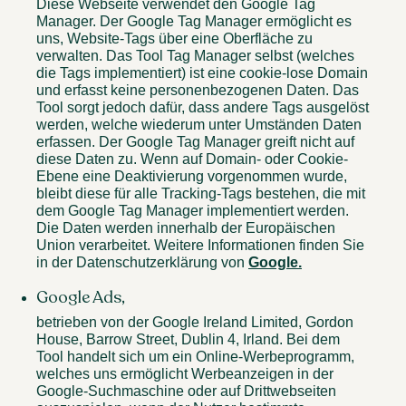
Diese Webseite verwendet den Google Tag
Manager. Der Google Tag Manager ermöglicht es
uns, Website-Tags über eine Oberfläche zu
verwalten. Das Tool Tag Manager selbst (welches
die Tags implementiert) ist eine cookie-lose Domain
und erfasst keine personenbezogenen Daten. Das
Tool sorgt jedoch dafür, dass andere Tags ausgelöst
werden, welche wiederum unter Umständen Daten
erfassen. Der Google Tag Manager greift nicht auf
diese Daten zu. Wenn auf Domain- oder Cookie-
Ebene eine Deaktivierung vorgenommen wurde,
bleibt diese für alle Tracking-Tags bestehen, die mit
dem Google Tag Manager implementiert werden.
Die Daten werden innerhalb der Europäischen
Union verarbeitet. Weitere Informationen finden Sie
in der Datenschutzerklärung von
Google.
Google Ads,
betrieben von der Google Ireland Limited, Gordon
House, Barrow Street, Dublin 4, Irland. Bei dem
Tool handelt sich um ein Online-Werbeprogramm,
welches uns ermöglicht Werbeanzeigen in der
Google-Suchmaschine oder auf Drittwebseiten