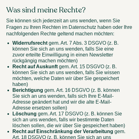
Was sind meine Rechte?
Sie können sich jederzeit an uns wenden, wenn Sie
Fragen zu Ihren Rechten im Datenschutz haben oder Ihre
nachfolgenden Rechte geltend machen möchten:
Widerrufsrecht
gem. Art. 7 Abs. 3 DSGVO (z. B.
können Sie sich an uns wenden, falls Sie eine
zuvor erteilte Einwilligung in einen Newsletter
rückgängig machen möchten)
Recht auf Auskunft
gem. Art. 15 DSGVO (z. B.
können Sie sich an uns wenden, falls Sie wissen
möchten, welche Daten wir über Sie gespeichert
haben)
Berichtigung
gem. Art. 16 DSGVO (z. B. können
Sie sich an uns wenden, falls sich Ihre E-Mail-
Adresse geändert hat und wir die alte E-Mail-
Adresse ersetzen sollen)
Löschung
gem. Art. 17 DSGVO (z. B. können Sie
sich an uns wenden, falls wir bestimmte Daten
löschen sollen, die wir über Sie gespeichert haben)
Recht auf Einschränkung der Verarbeitung
gem.
Art. 18 DSGVO (z. B. können Sie sich an uns