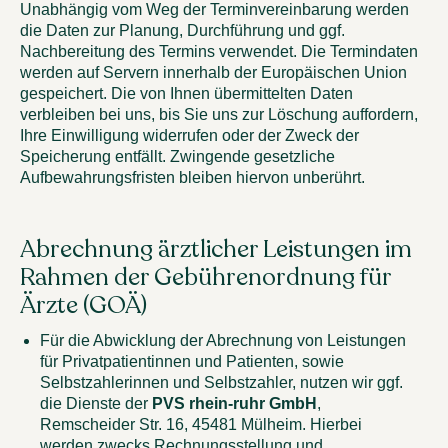
Unabhängig vom Weg der Terminvereinbarung werden
die Daten zur Planung, Durchführung und ggf.
Nachbereitung des Termins verwendet. Die Termindaten
werden auf Servern innerhalb der Europäischen Union
gespeichert. Die von Ihnen übermittelten Daten
verbleiben bei uns, bis Sie uns zur Löschung auffordern,
Ihre Einwilligung widerrufen oder der Zweck der
Speicherung entfällt. Zwingende gesetzliche
Aufbewahrungsfristen bleiben hiervon unberührt.
Abrechnung ärztlicher Leistungen im
Rahmen der Gebührenordnung für
Ärzte (GOÄ)
Für die Abwicklung der Abrechnung von Leistungen
für Privatpatientinnen und Patienten, sowie
Selbstzahlerinnen und Selbstzahler, nutzen wir ggf.
die Dienste der
PVS rhein-ruhr GmbH
,
Remscheider Str. 16, 45481 Mülheim. Hierbei
werden zwecks Rechnungsstellung und