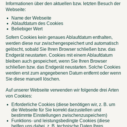
Informationen über den aktuellen bzw. letzten Besuch der
Webseite:
Name der Webseite
Ablaufdatum des Cookies
Beliebiger Wert
Sofern Cookies kein genaues Ablaufdatum enthalten,
werden diese nur zwischengespeichert und automatisch
gelöscht, sobald Sie Ihren Browser schließen bzw. das
Endgerät neustarten. Cookies mit einem Ablaufdatum
bleiben auch gespeichert, wenn Sie Ihren Browser
schließen bzw. das Endgerät neustarten. Solche Cookies
werden erst zum angegebenen Datum entfernt oder wenn
Sie diese manuell löschen.
Auf unserer Webseite verwenden wir folgende drei Arten
von Cookies:
Erforderliche Cookies (diese benötigen wir, z. B. um
die Webseite für Sie korrekt darzustellen und
bestimmte Einstellungen zwischenzuspeichern)
Funktions- und leistungsbedingte Cookies (diese
helfen uns dabei, z. B. technische Daten Ihres