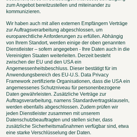
zum Angebot bereitzustellen und miteinander zu
kommunizieren.
Wir haben auch mit allen externen Empfängern Verträge
zur Auftragsverarbeitung abgeschlossen, um
europarechtliche Anforderungen zu erfüllen. Abhängig
von Ihrem Standort, werden einige der oben genannten
Dienstleister – sofern angegeben - Ihre Daten auch in die
Vereinigten Staaten weiterleiten. Derzeit besteht
zwischen der EU und den USA ein
Angemessenheitsbeschluss. Dieser bestätigt für im
Anwendungsbereich des EU-U.S. Data Privacy
Framework zertifizierte Organisationen, dass die USA ein
angemessenes Schutzniveau für personenbezogene
Daten gewährleisten. Zusätzliche Verträge zur
Auftragsverarbeitung, namens Standardvertragsklauseln,
werden ebenfalls abgeschlossen. Zudem prüfen wir
jeden Dienstleister zusammen mit unserem
Datenschutzbeauftragten und stellen sicher, dass
zusätzliche Sicherheitsmaßnahmen verfügbar sind, etwa
eine starke Verschlüsselung der Daten.