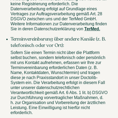
keine Registrierung erforderlich. Die
Datenverarbeitung erfolgt auf Grundlage eines
Vertrages zur Auftragsverarbeitung gemäß Art. 28
DSGVO zwischen uns und der TerMed GmbH.
Weitere Informationen zur Datenverarbeitung finden
Sie in deren Datenschutzerklärung von
TerMed.
Terminvereinbarung über andere Kanäle (z. B.
telefonisch oder vor Ort):
Sofern Sie einen Termin nicht über die Plattform
selbst buchen, sondern telefonisch oder persönlich
mit uns Kontakt aufnehmen, erfassen wir Ihre zur
Terminvereinbarung erforderlichen Daten (z. B.
Name, Kontaktdaten, Wunschtermin) und tragen
diese je nach Praxisstandort in unser Doctolib-
System ein. Die Verarbeitung erfolgt in diesem Fall
unter unserer datenschutzrechtlichen
Verantwortlichkeit gemäß Art. 6 Abs. 1 lit. b) DSGVO
zur Durchführung vorvertraglicher Maßnahmen, d.
h. zur Organisation und Vorbereitung der ärztlichen
Leistung. Eine Einwilligung ist hierfür nicht
erforderlich.