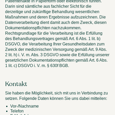
Patientenakte in Papierform oder elektronisch führen.
Darin sind sämtliche aus fachlicher Sicht für die
derzeitige und zukünftige Behandlung wesentlichen
Maßnahmen und deren Ergebnisse aufzuzeichnen. Die
Datenverarbeitung dient damit auch dem Zweck, diesen
Dokumentationspflichten nachzukommen.
Rechtsgrundlage für die Verarbeitung ist die Erfüllung
des Behandlungsvertrages gemäß Art. 6 Abs. 1 lit. b)
DSGVO, die Verarbeitung Ihrer Gesundheitsdaten zum
Zweck der medizinischen Versorgung gemäß Art. 9 Abs.
2 lit. h) i. V. m. Abs. 3 DSGVO sowie die Erfüllung unserer
gesetzlichen Dokumentationspflichten gemäß Art. 6 Abs.
1 lit. c) DSGVO i. V. m. § 630f BGB.
Kontakt
Sie haben die Möglichkeit, sich mit uns in Verbindung zu
setzen. Folgende Daten können Sie uns dabei mitteilen:
Vor-/Nachname
Telefon