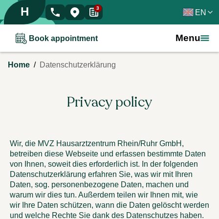
H
3
EN
Menu
Book appointment
/
Home
Datenschutzerklärung
Privacy policy
Wir, die MVZ Hausarztzentrum Rhein/Ruhr GmbH,
betreiben diese Webseite und erfassen bestimmte Daten
von Ihnen, soweit dies erforderlich ist. In der folgenden
Datenschutzerklärung erfahren Sie, was wir mit Ihren
Daten, sog. personenbezogene Daten, machen und
warum wir dies tun. Außerdem teilen wir Ihnen mit, wie
wir Ihre Daten schützen, wann die Daten gelöscht werden
und welche Rechte Sie dank des Datenschutzes haben.