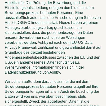
Arbeitshilfe. Die Prüfung der Bewerbung und die
Einstellungsentscheidung erfolgen durch die mit dem
Bewerbungsprozess betrauten Personen. Eine
ausschließlich automatisierte Entscheidung im Sinne von
Art. 22 DSGVO findet nicht statt. Hierzu haben wir einen
Auftragsverarbeitungsvertrag geschlossen um
sicherzustellen, dass die personenbezogenen Daten
unserer Bewerber nur nach unseren Weisungen
verarbeitet werden. Ashby ist nach dem EU-US Data
Privacy Framework zertifiziert und gewährleistet damit auf
Grundlage des derzeit bestehenden
Angemessenheitsbeschlusses zwischen der EU und den
USA ein angemessenes Datenschutzniveau.
Weiterführende Informationen finden sich in der
Datenschutzerklärung von Ashby.
Wir achten außerdem darauf, dass nur die mit dem
Bewerbungsprozess betrauten Personen Zugriff auf Ihre
Bewerbungsunterlagen erhalten. Auch die Löschung der
Daten wird von uns, wie oben beschrieben, stets
sichergestellt. Zweck der abgefragten Daten ist die