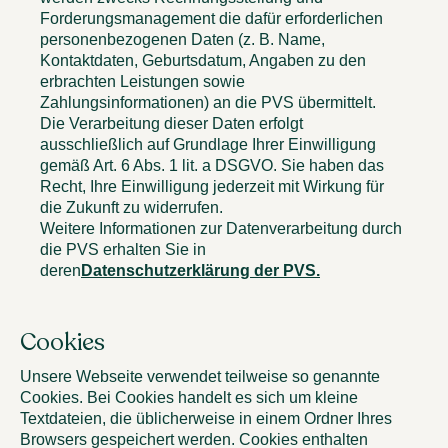
Forderungsmanagement die dafür erforderlichen
personenbezogenen Daten (z. B. Name,
Kontaktdaten, Geburtsdatum, Angaben zu den
erbrachten Leistungen sowie
Zahlungsinformationen) an die PVS übermittelt.
Die Verarbeitung dieser Daten erfolgt
ausschließlich auf Grundlage Ihrer Einwilligung
gemäß Art. 6 Abs. 1 lit. a DSGVO. Sie haben das
Recht, Ihre Einwilligung jederzeit mit Wirkung für
die Zukunft zu widerrufen.
Weitere Informationen zur Datenverarbeitung durch
die PVS erhalten Sie in
deren
Datenschutzerklärung der PVS.
Cookies
Unsere Webseite verwendet teilweise so genannte
Cookies. Bei Cookies handelt es sich um kleine
Textdateien, die üblicherweise in einem Ordner Ihres
Browsers gespeichert werden. Cookies enthalten