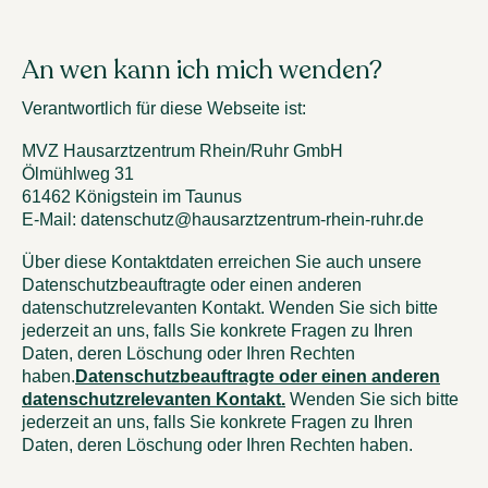
An wen kann ich mich wenden?
Verantwortlich für diese Webseite ist:
MVZ Hausarztzentrum Rhein/Ruhr GmbH
Ölmühlweg 31
61462 Königstein im Taunus
E-Mail:
datenschutz@hausarztzentrum-rhein-ruhr.de
Über diese Kontaktdaten erreichen Sie auch unsere
Datenschutzbeauftragte oder einen anderen
datenschutzrelevanten Kontakt. Wenden Sie sich bitte
jederzeit an uns, falls Sie konkrete Fragen zu Ihren
Daten, deren Löschung oder Ihren Rechten
haben.
Datenschutzbeauftragte oder einen anderen
datenschutzrelevanten Kontakt.
Wenden Sie sich bitte
jederzeit an uns, falls Sie konkrete Fragen zu Ihren
Daten, deren Löschung oder Ihren Rechten haben.