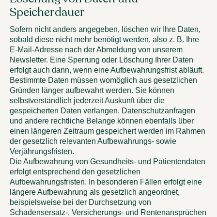
Speicherdauer
Sofern nicht anders angegeben, löschen wir Ihre Daten,
sobald diese nicht mehr benötigt werden, also z. B. Ihre
E-Mail-Adresse nach der Abmeldung von unserem
Newsletter. Eine Sperrung oder Löschung Ihrer Daten
erfolgt auch dann, wenn eine Aufbewahrungsfrist abläuft.
Bestimmte Daten müssen womöglich aus gesetzlichen
Gründen länger aufbewahrt werden. Sie können
selbstverständlich jederzeit Auskunft über die
gespeicherten Daten verlangen. Datenschutzanfragen
und andere rechtliche Belange können ebenfalls über
einen längeren Zeitraum gespeichert werden im Rahmen
der gesetzlich relevanten Aufbewahrungs- sowie
Verjährungsfristen.
Die Aufbewahrung von Gesundheits- und Patientendaten
erfolgt entsprechend den gesetzlichen
Aufbewahrungsfristen. In besonderen Fällen erfolgt eine
längere Aufbewahrung als gesetzlich angeordnet,
beispielsweise bei der Durchsetzung von
Schadensersatz-, Versicherungs- und Rentenansprüchen