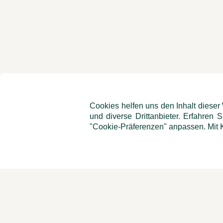
Cookies helfen uns den Inhalt dieser
und diverse Drittanbieter. Erfahren 
"Cookie-Präferenzen" anpassen. Mit K