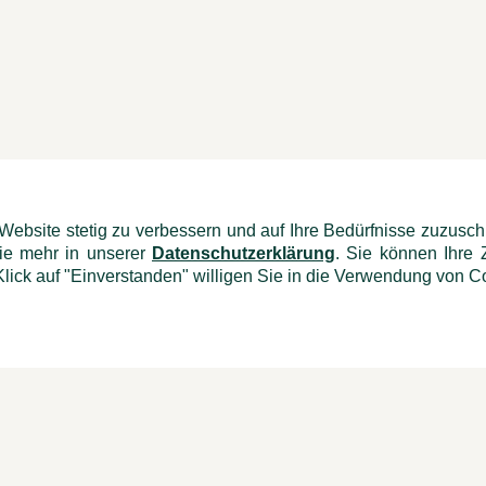
 Website stetig zu verbessern und auf Ihre Bedürfnisse zuzus
Sie mehr in unserer
Datenschutzerklärung
. Sie können Ihre 
lick auf "Einverstanden" willigen Sie in die Verwendung von Co