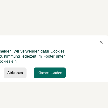
chneiden. Wir verwenden dafür Cookies
Zustimmung jederzeit im Footer unter
okies ein.
Ablehnen
Einverstanden